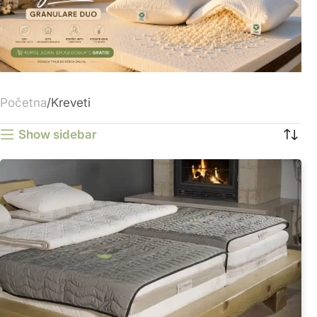
Početna
Kreveti
Show sidebar